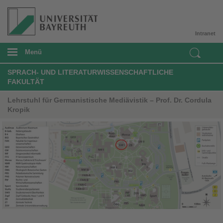
Intranet
Menü
SPRACH- UND LITERATURWISSENSCHAFTLICHE
FAKULTÄT
Lehrstuhl für Germanistische Mediävistik – Prof. Dr. Cordula
Kropik